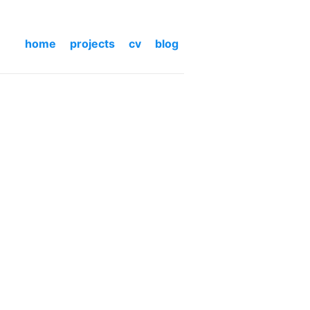
home
projects
cv
blog