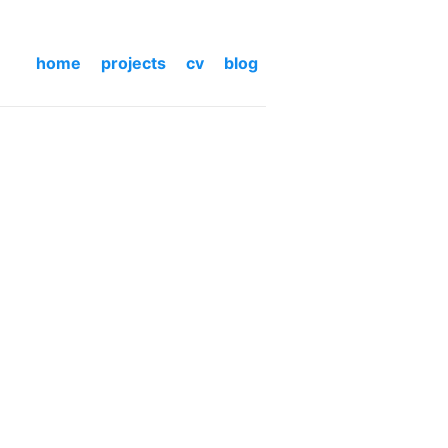
home
projects
cv
blog