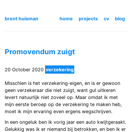
brent huisman
home
projects
cv
blog
Promovendum zuigt
20 October 2020
verzekering
Misschien is het verzekering-eigen, en is er gewoon
geen verzekeraar die niet zuigt, want gul uitkeren
levert natuurlijk niet zoveel op. Maar omdat ik met
mijn eerste beroep op de verzekering te maken heb,
moet ik mijn ervaring even ergens wegschrijven.
In een ongeluk ben ik vorig jaar een auto kwijtgeraakt.
Gelukkig was ik er niemand bij betrokken, en ben ik er