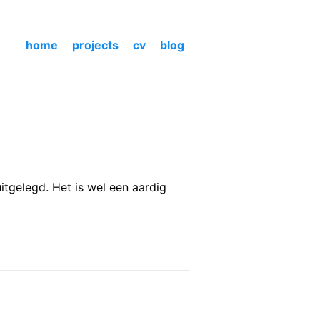
home
projects
cv
blog
itgelegd. Het is wel een aardig