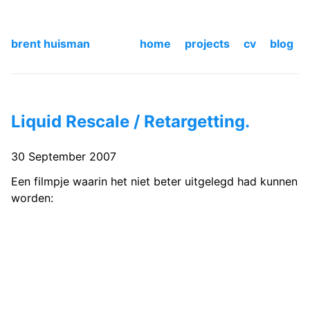
brent huisman
home
projects
cv
blog
Liquid Rescale / Retargetting.
30 September 2007
Een filmpje waarin het niet beter uitgelegd had kunnen
worden: