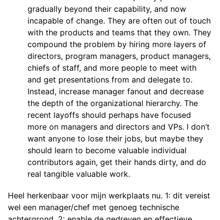
gradually beyond their capability, and now
incapable of change. They are often out of touch
with the products and teams that they own. They
compound the problem by hiring more layers of
directors, program managers, product managers,
chiefs of staff, and more people to meet with
and get presentations from and delegate to.
Instead, increase manager fanout and decrease
the depth of the organizational hierarchy. The
recent layoffs should perhaps have focused
more on managers and directors and VPs. I don’t
want anyone to lose their jobs, but maybe they
should learn to become valuable individual
contributors again, get their hands dirty, and do
real tangible valuable work.
Heel herkenbaar voor mijn werkplaats nu. 1: dit vereist
wel een manager/chef met genoeg technische
achtergrond. 2: enable de gedreven en effectieve