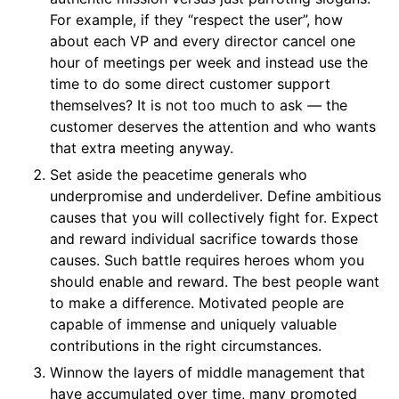
For example, if they “respect the user”, how
about each VP and every director cancel one
hour of meetings per week and instead use the
time to do some direct customer support
themselves? It is not too much to ask — the
customer deserves the attention and who wants
that extra meeting anyway.
Set aside the peacetime generals who
underpromise and underdeliver. Define ambitious
causes that you will collectively fight for. Expect
and reward individual sacrifice towards those
causes. Such battle requires heroes whom you
should enable and reward. The best people want
to make a difference. Motivated people are
capable of immense and uniquely valuable
contributions in the right circumstances.
Winnow the layers of middle management that
have accumulated over time, many promoted