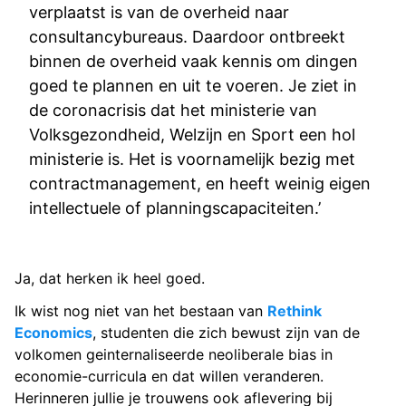
verplaatst is van de overheid naar
consultancybureaus. Daardoor ontbreekt
binnen de overheid vaak kennis om dingen
goed te plannen en uit te voeren. Je ziet in
de coronacrisis dat het ministerie van
Volksgezondheid, Welzijn en Sport een hol
ministerie is. Het is voornamelijk bezig met
contractmanagement, en heeft weinig eigen
intellectuele of planningscapaciteiten.’
Ja, dat herken ik heel goed.
Ik wist nog niet van het bestaan van
Rethink
Economics
, studenten die zich bewust zijn van de
volkomen geinternaliseerde neoliberale bias in
economie-curricula en dat willen veranderen.
Herinneren jullie je trouwens ook aflevering bij