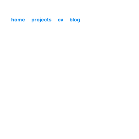
home
projects
cv
blog