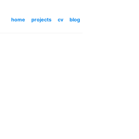
home
projects
cv
blog