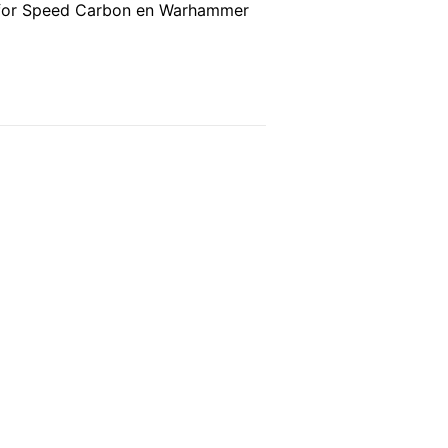
d for Speed Carbon en Warhammer