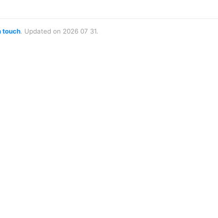
n touch
. Updated on 2026 07 31.