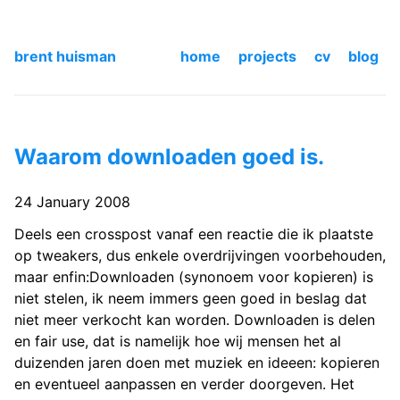
brent huisman
home
projects
cv
blog
Waarom downloaden goed is.
24 January 2008
Deels een crosspost vanaf een reactie die ik plaatste
op tweakers, dus enkele overdrijvingen voorbehouden,
maar enfin:Downloaden (synonoem voor kopieren) is
niet stelen, ik neem immers geen goed in beslag dat
niet meer verkocht kan worden. Downloaden is delen
en fair use, dat is namelijk hoe wij mensen het al
duizenden jaren doen met muziek en ideeen: kopieren
en eventueel aanpassen en verder doorgeven. Het