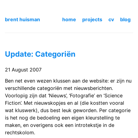
brent huisman
home
projects
cv
blog
Update: Categoriën
21 August 2007
Ben net even wezen klussen aan de website: er zijn nu
verschillende categoriën met nieuwsberichten.
Voorlopig zijn dat ‘Nieuws’, ‘Fotografie’ en ‘Science
Fiction’. Met nieuwskopjes en al (die kostten vooral
wat kluswerk), dus best leuk geworden. Per categorie
is het nog de bedoeling een eigen kleurstelling te
maken, en overigens ook een introtekstje in de
rechtskolom.