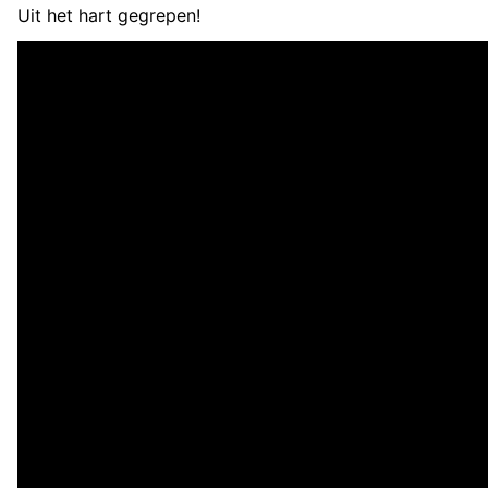
Uit het hart gegrepen!