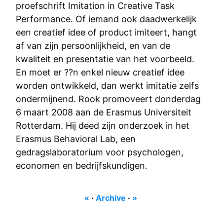
proefschrift Imitation in Creative Task
Performance. Of iemand ook daadwerkelijk
een creatief idee of product imiteert, hangt
af van zijn persoonlijkheid, en van de
kwaliteit en presentatie van het voorbeeld.
En moet er ??n enkel nieuw creatief idee
worden ontwikkeld, dan werkt imitatie zelfs
ondermijnend. Rook promoveert donderdag
6 maart 2008 aan de Erasmus Universiteit
Rotterdam. Hij deed zijn onderzoek in het
Erasmus Behavioral Lab, een
gedragslaboratorium voor psychologen,
economen en bedrijfskundigen.
«
·
Archive
·
»