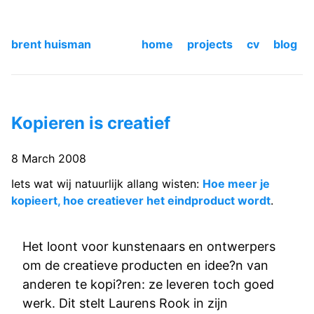
brent huisman
home
projects
cv
blog
Kopieren is creatief
8 March 2008
Iets wat wij natuurlijk allang wisten:
Hoe meer je
kopieert, hoe creatiever het eindproduct wordt
.
Het loont voor kunstenaars en ontwerpers
om de creatieve producten en idee?n van
anderen te kopi?ren: ze leveren toch goed
werk. Dit stelt Laurens Rook in zijn