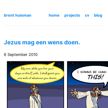
brent huisman
home
projects
cv
blog
Jezus mag een wens doen.
6 September 2010