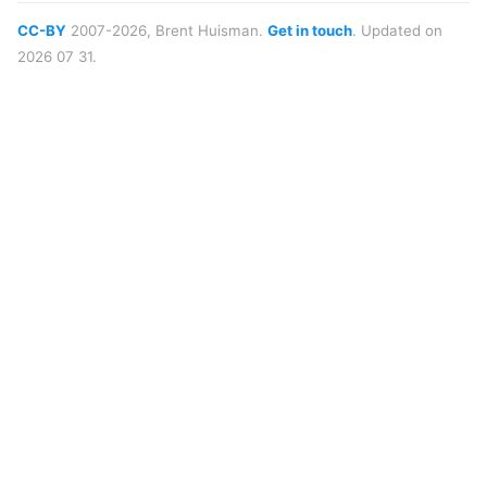
CC-BY
2007-2026, Brent Huisman.
Get in touch
. Updated on
2026 07 31.