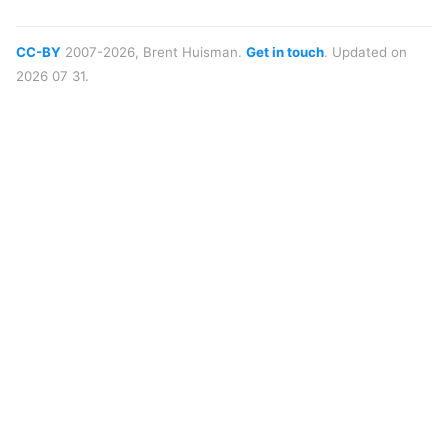
CC-BY
2007-2026, Brent Huisman.
Get in touch
. Updated on
2026 07 31.