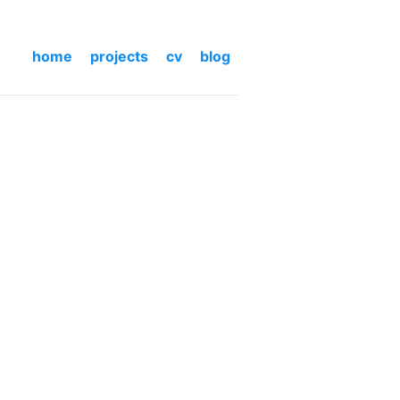
home
projects
cv
blog