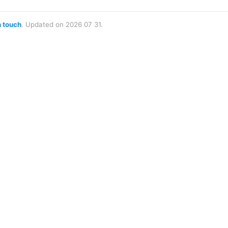
n touch
. Updated on 2026 07 31.