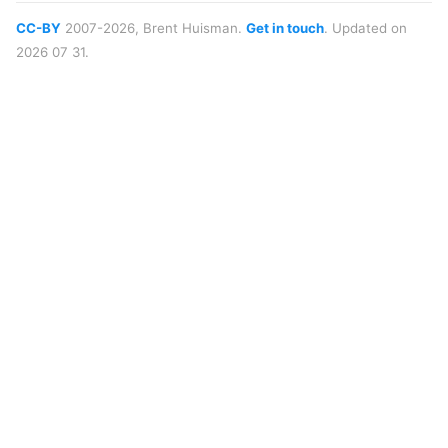
CC-BY
2007-2026, Brent Huisman.
Get in touch
. Updated on
2026 07 31.