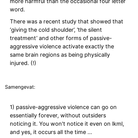
more harmful than the occasional four letter
word.
There was a recent study that showed that
‘giving the cold shoulder’, ’the silent
treatment’ and other forms of passive-
aggressive violence activate exactly the
same brain regions as being physically
injured. (!)
Samengevat:
1) passive-aggressive violence can go on
essentially forever, without outsiders
noticing it. You won't notice it even on lkml,
and yes, it occurs all the time ...