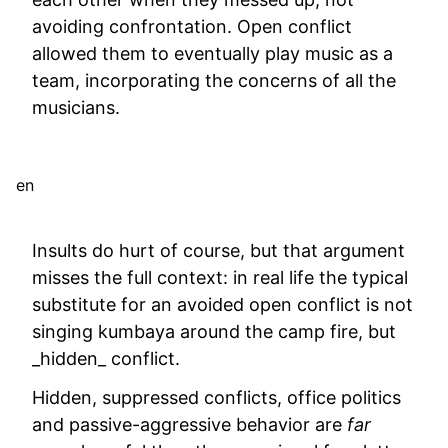
avoiding confrontation. Open conflict
allowed them to eventually play music as a
team, incorporating the concerns of all the
musicians.
en
Insults do hurt of course, but that argument
misses the full context: in real life the typical
substitute for an avoided open conflict is not
singing kumbaya around the camp fire, but
_hidden_ conflict.
Hidden, suppressed conflicts, office politics
and passive-aggressive behavior are
far