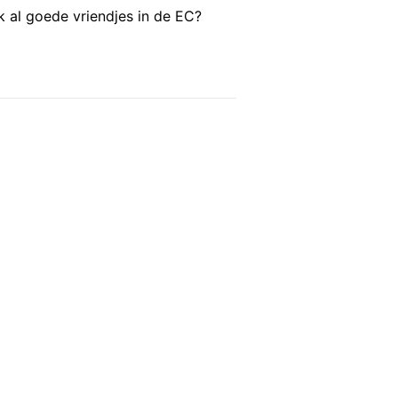
 al goede vriendjes in de EC?